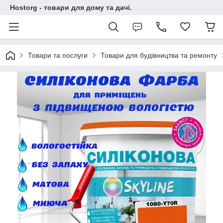
Hostorg - товари для дому та дачі.
Товари та послуги
Товари для будівництва та ремонту