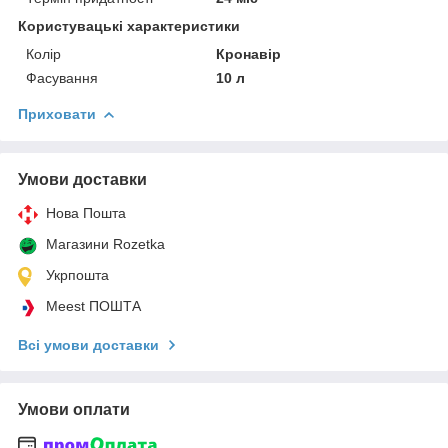
Користувацькі характеристики
Колір
Кронавір
Фасування
10 л
Приховати
Умови доставки
Нова Пошта
Магазини Rozetka
Укрпошта
Meest ПОШТА
Всі умови доставки
Умови оплати