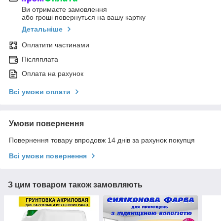
Ви отримаєте замовлення
або гроші повернуться на вашу картку
Детальніше
Оплатити частинами
Післяплата
Оплата на рахунок
Всі умови оплати
Умови повернення
Повернення товару впродовж 14 днів за рахунок покупця
Всі умови повернення
З цим товаром також замовляють