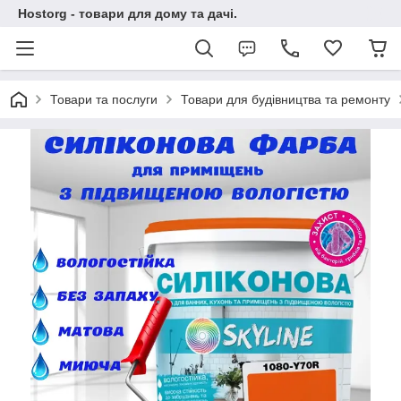
Hostorg - товари для дому та дачі.
Товари та послуги
Товари для будівництва та ремонту