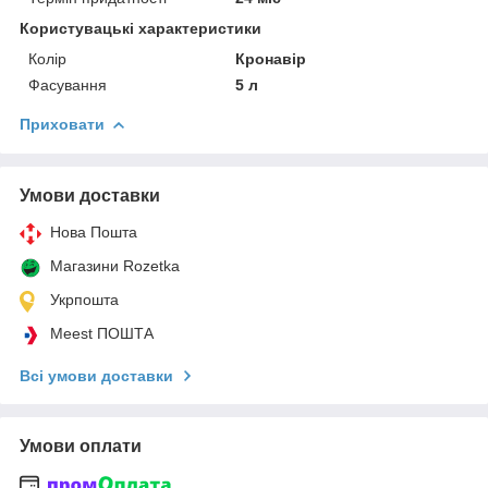
Користувацькі характеристики
Колір
Кронавір
Фасування
5 л
Приховати
Умови доставки
Нова Пошта
Магазини Rozetka
Укрпошта
Meest ПОШТА
Всі умови доставки
Умови оплати