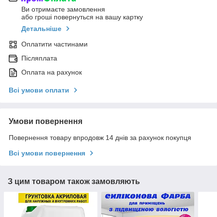
Ви отримаєте замовлення
або гроші повернуться на вашу картку
Детальніше
Оплатити частинами
Післяплата
Оплата на рахунок
Всі умови оплати
Умови повернення
Повернення товару впродовж 14 днів за рахунок покупця
Всі умови повернення
З цим товаром також замовляють