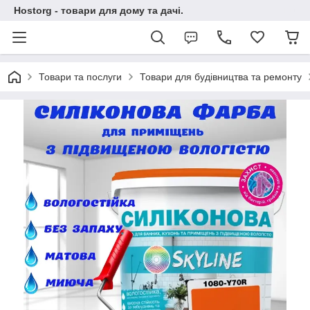
Hostorg - товари для дому та дачі.
Товари та послуги
Товари для будівництва та ремонту