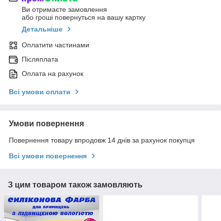
Ви отримаєте замовлення
або гроші повернуться на вашу картку
Детальніше
Оплатити частинами
Післяплата
Оплата на рахунок
Всі умови оплати
Умови повернення
Повернення товару впродовж 14 днів за рахунок покупця
Всі умови повернення
З цим товаром також замовляють