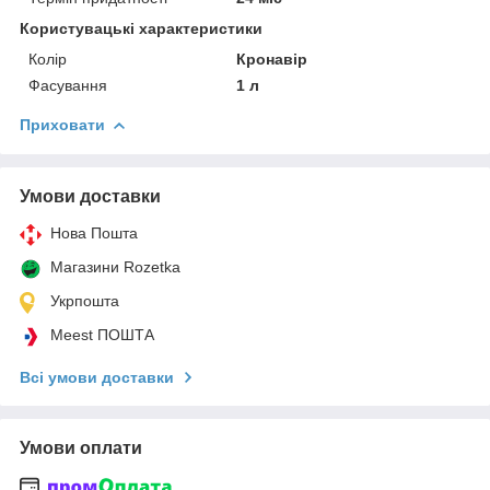
Користувацькі характеристики
Колір
Кронавір
Фасування
1 л
Приховати
Умови доставки
Нова Пошта
Магазини Rozetka
Укрпошта
Meest ПОШТА
Всі умови доставки
Умови оплати