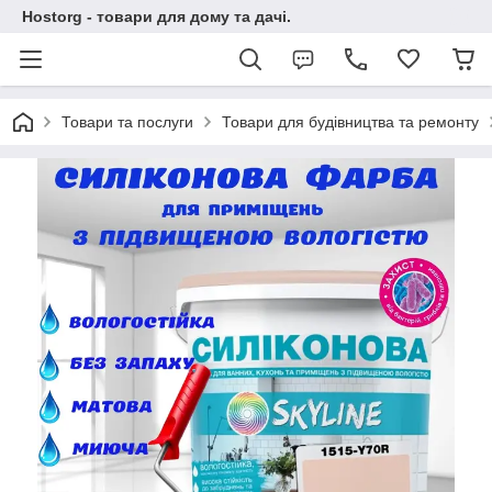
Hostorg - товари для дому та дачі.
Товари та послуги
Товари для будівництва та ремонту