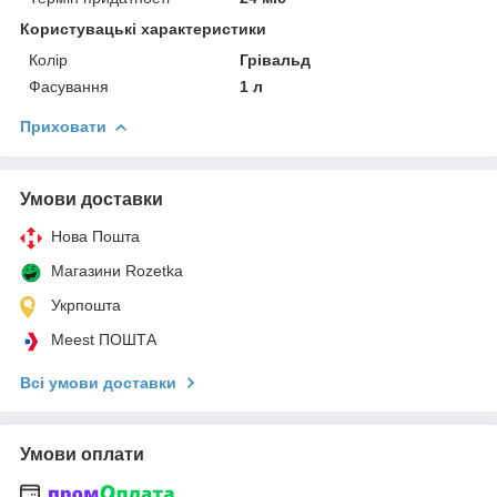
Користувацькі характеристики
Колір
Грівальд
Фасування
1 л
Приховати
Умови доставки
Нова Пошта
Магазини Rozetka
Укрпошта
Meest ПОШТА
Всі умови доставки
Умови оплати