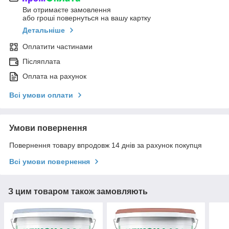
Ви отримаєте замовлення
або гроші повернуться на вашу картку
Детальніше
Оплатити частинами
Післяплата
Оплата на рахунок
Всі умови оплати
Умови повернення
Повернення товару впродовж 14 днів за рахунок покупця
Всі умови повернення
З цим товаром також замовляють