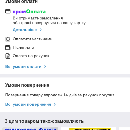
Умови оплати
Ви отримаєте замовлення
або гроші повернуться на вашу картку
Детальніше
Оплатити частинами
Післяплата
Оплата на рахунок
Всі умови оплати
Умови повернення
Повернення товару впродовж 14 днів за рахунок покупця
Всі умови повернення
З цим товаром також замовляють