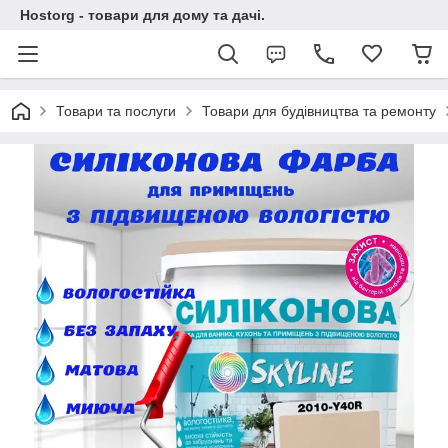
Hostorg - товари для дому та дачі.
Товари та послуги
Товари для будівництва та ремонту