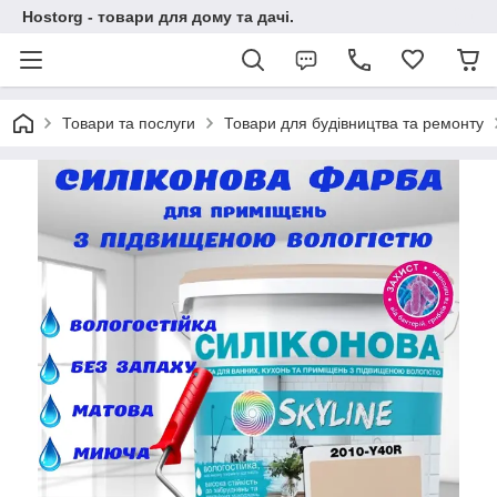
Hostorg - товари для дому та дачі.
Товари та послуги
Товари для будівництва та ремонту