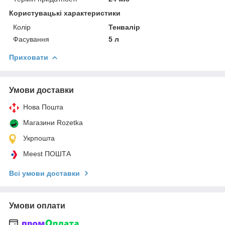
Користувацькі характеристики
Колір
Тенвалір
Фасування
5 л
Приховати
Умови доставки
Нова Пошта
Магазини Rozetka
Укрпошта
Meest ПОШТА
Всі умови доставки
Умови оплати