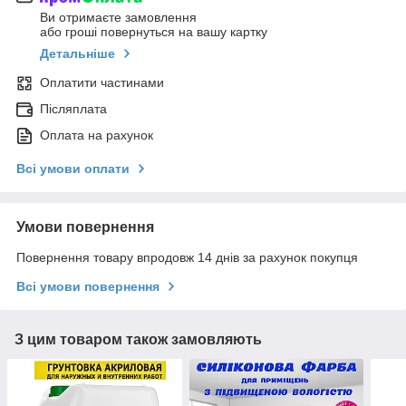
Ви отримаєте замовлення
або гроші повернуться на вашу картку
Детальніше
Оплатити частинами
Післяплата
Оплата на рахунок
Всі умови оплати
Умови повернення
Повернення товару впродовж 14 днів за рахунок покупця
Всі умови повернення
З цим товаром також замовляють