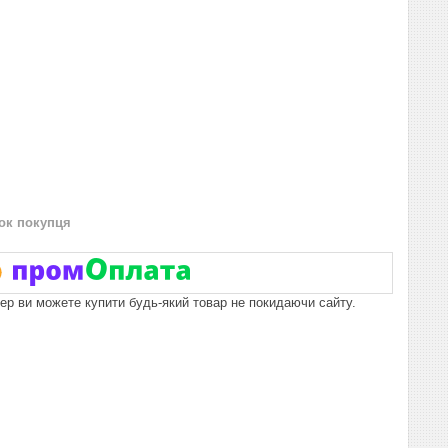
нок покупця
пер ви можете купити будь-який товар не покидаючи сайту.