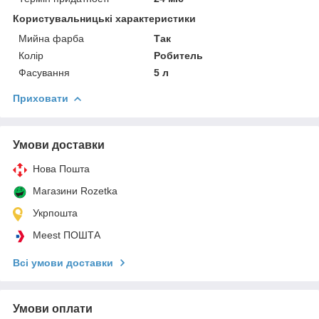
Користувальницькі характеристики
Мийна фарба
Так
Колір
Робитель
Фасування
5 л
Приховати
Умови доставки
Нова Пошта
Магазини Rozetka
Укрпошта
Meest ПОШТА
Всі умови доставки
Умови оплати