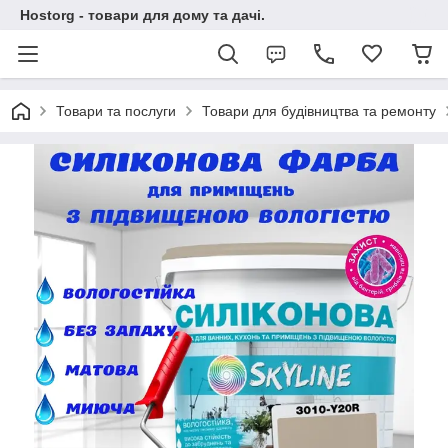
Hostorg - товари для дому та дачі.
Товари та послуги
Товари для будівництва та ремонту