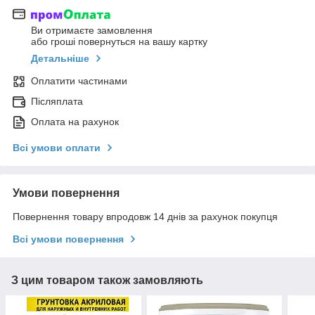
Ви отримаєте замовлення
або гроші повернуться на вашу картку
Детальніше
Оплатити частинами
Післяплата
Оплата на рахунок
Всі умови оплати
Умови повернення
Повернення товару впродовж 14 днів за рахунок покупця
Всі умови повернення
З цим товаром також замовляють