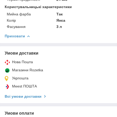
Користувальницькі характеристики
Мийна фарба
Так
Колір
Янса
Фасування
3 л
Приховати
Умови доставки
Нова Пошта
Магазини Rozetka
Укрпошта
Meest ПОШТА
Всі умови доставки
Умови оплати