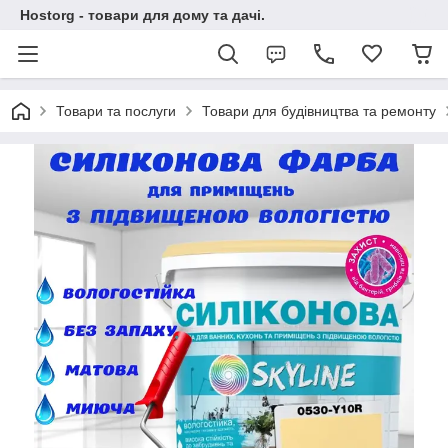
Hostorg - товари для дому та дачі.
Товари та послуги
Товари для будівництва та ремонту