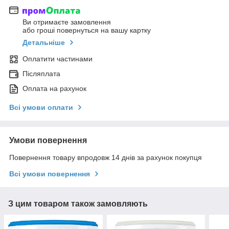
Ви отримаєте замовлення
або гроші повернуться на вашу картку
Детальніше
Оплатити частинами
Післяплата
Оплата на рахунок
Всі умови оплати
Умови повернення
Повернення товару впродовж 14 днів за рахунок покупця
Всі умови повернення
З цим товаром також замовляють