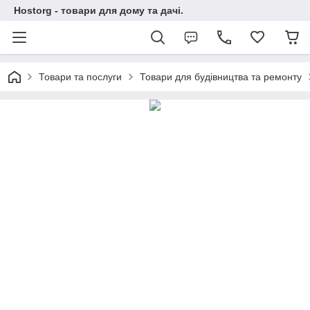
Hostorg - товари для дому та дачі.
Товари та послуги
Товари для будівництва та ремонту