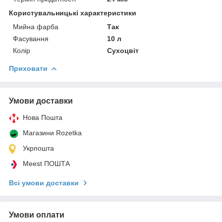
Користувальницькі характеристики
Мийна фарба
Так
Фасування
10 л
Колір
Сухоцвіт
Приховати
Умови доставки
Нова Пошта
Магазини Rozetka
Укрпошта
Meest ПОШТА
Всі умови доставки
Умови оплати