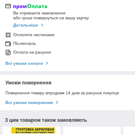
Ви отримаєте замовлення
або гроші повернуться на вашу картку
Детальніше
Оплатити частинами
Післяплата
Оплата на рахунок
Всі умови оплати
Умови повернення
Повернення товару впродовж 14 днів за рахунок покупця
Всі умови повернення
З цим товаром також замовляють