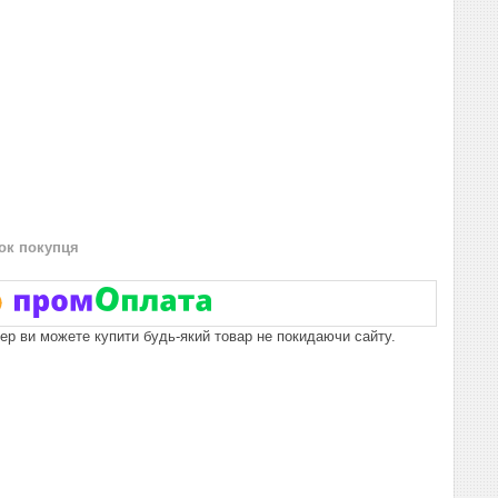
нок покупця
пер ви можете купити будь-який товар не покидаючи сайту.