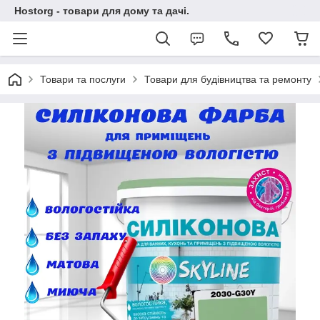
Hostorg - товари для дому та дачі.
Товари та послуги
Товари для будівництва та ремонту