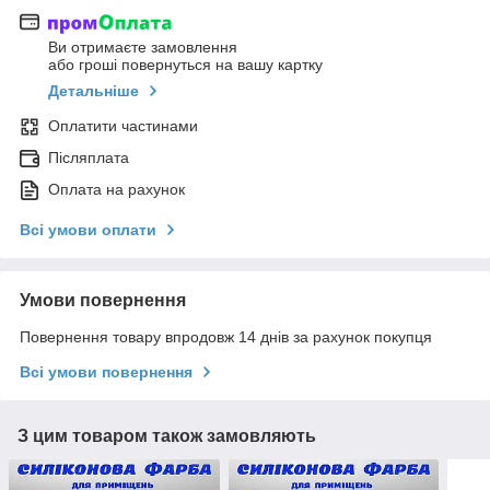
Ви отримаєте замовлення
або гроші повернуться на вашу картку
Детальніше
Оплатити частинами
Післяплата
Оплата на рахунок
Всі умови оплати
Умови повернення
Повернення товару впродовж 14 днів за рахунок покупця
Всі умови повернення
З цим товаром також замовляють