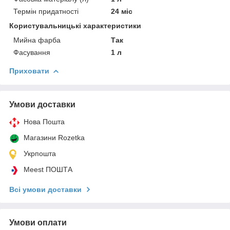
Термін придатності
24 міс
Користувальницькі характеристики
Мийна фарба
Так
Фасування
1 л
Приховати
Умови доставки
Нова Пошта
Магазини Rozetka
Укрпошта
Meest ПОШТА
Всі умови доставки
Умови оплати