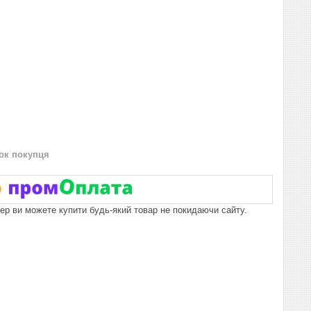
нок покупця
пер ви можете купити будь-який товар не покидаючи сайту.