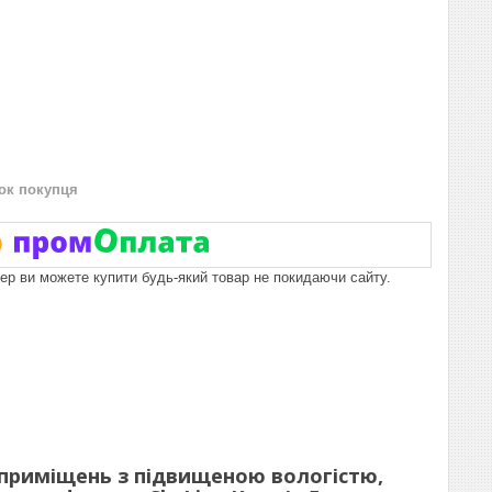
нок покупця
пер ви можете купити будь-який товар не покидаючи сайту.
 приміщень з підвищеною вологістю,