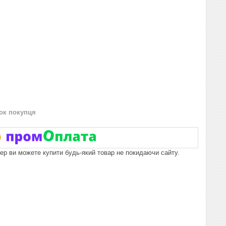
нок покупця
пер ви можете купити будь-який товар не покидаючи сайту.