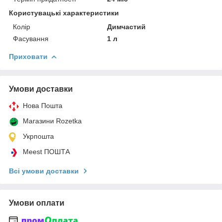
Користувацькі характеристики
Колір
Димчастий
Фасування
1 л
Приховати
Умови доставки
Нова Пошта
Магазини Rozetka
Укрпошта
Meest ПОШТА
Всі умови доставки
Умови оплати