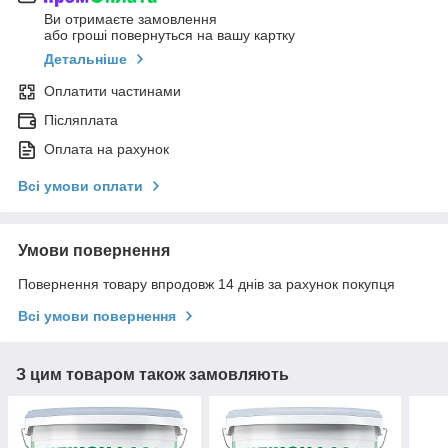
Ви отримаєте замовлення
або гроші повернуться на вашу картку
Детальніше
Оплатити частинами
Післяплата
Оплата на рахунок
Всі умови оплати
Умови повернення
Повернення товару впродовж 14 днів за рахунок покупця
Всі умови повернення
З цим товаром також замовляють