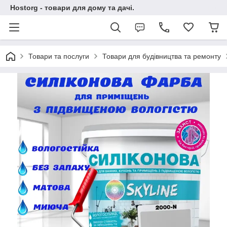
Hostorg - товари для дому та дачі.
Товари та послуги
Товари для будівництва та ремонту