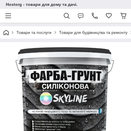
Hostorg - товари для дому та дачі.
Товари та послуги
Товари для будівництва та ремонту