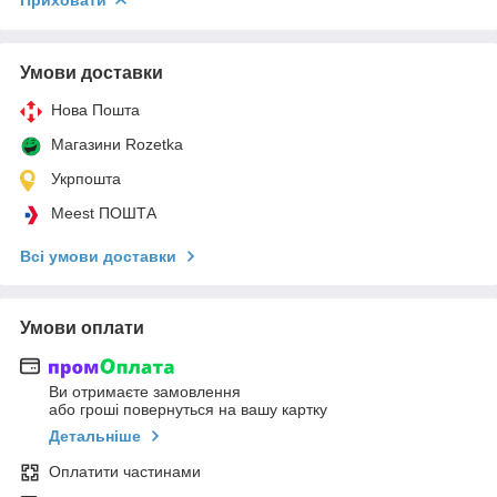
Умови доставки
Нова Пошта
Магазини Rozetka
Укрпошта
Meest ПОШТА
Всі умови доставки
Умови оплати
Ви отримаєте замовлення
або гроші повернуться на вашу картку
Детальніше
Оплатити частинами