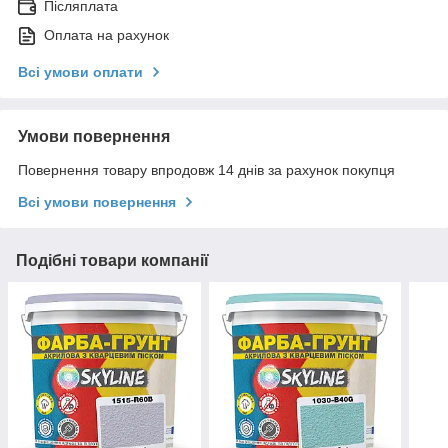
Післяплата
Оплата на рахунок
Всі умови оплати
Умови повернення
Повернення товару впродовж 14 днів за рахунок покупця
Всі умови повернення
Подібні товари компанії