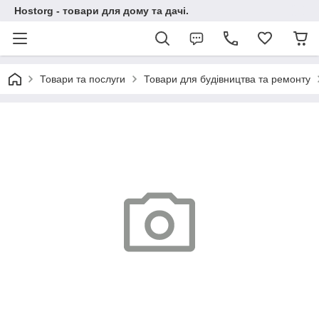
Hostorg - товари для дому та дачі.
Товари та послуги
Товари для будівництва та ремонту