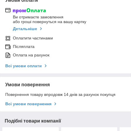
Умови оплати
Ви отримаєте замовлення
або гроші повернуться на вашу картку
Детальніше
Оплатити частинами
Післяплата
Оплата на рахунок
Всі умови оплати
Умови повернення
Повернення товару впродовж 14 днів за рахунок покупця
Всі умови повернення
Подібні товари компанії