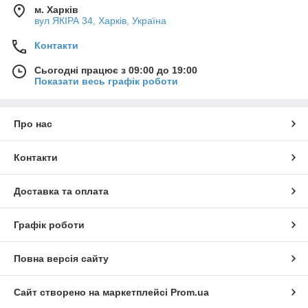
м. Харків
вул ЯКІРА 34, Харків, Україна
Контакти
Сьогодні працює з 09:00 до 19:00
Показати весь графік роботи
Про нас
Контакти
Доставка та оплата
Графік роботи
Повна версія сайту
Сайт створено на маркетплейсі
Prom.ua