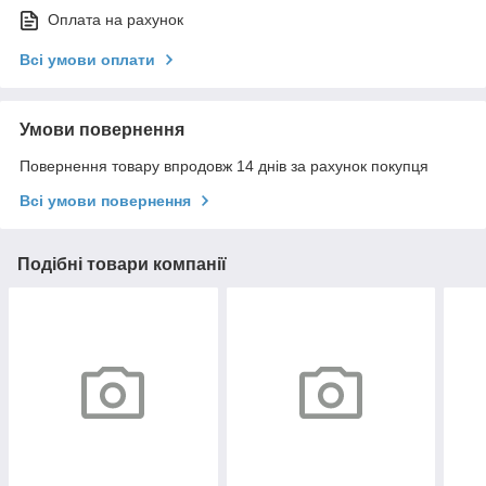
Оплата на рахунок
Всі умови оплати
Умови повернення
Повернення товару впродовж 14 днів за рахунок покупця
Всі умови повернення
Подібні товари компанії