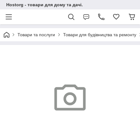
Hostorg - товари для дому та дачі.
Товари та послуги
Товари для будівництва та ремонту