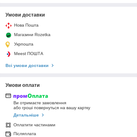
Умови доставки
Нова Пошта
Магазини Rozetka
Укрпошта
Meest ПОШТА
Всі умови доставки
Умови оплати
Ви отримаєте замовлення
або гроші повернуться на вашу картку
Детальніше
Оплатити частинами
Післяплата