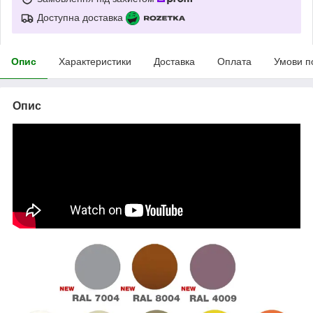
Доступна доставка
Опис
Характеристики
Доставка
Оплата
Умови п
Опис