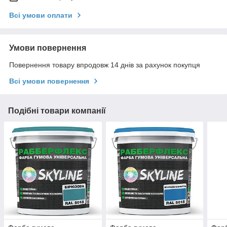
Всі умови оплати
Умови повернення
Повернення товару впродовж 14 днів за рахунок покупця
Всі умови повернення
Подібні товари компанії