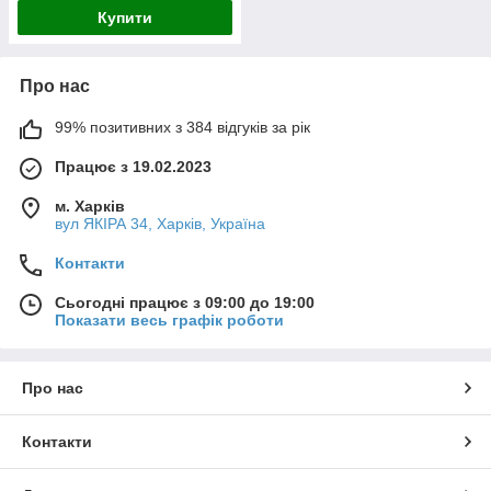
Купити
Про нас
99% позитивних з 384 відгуків за рік
Працює з 19.02.2023
м. Харків
вул ЯКІРА 34, Харків, Україна
Контакти
Сьогодні працює з 09:00 до 19:00
Показати весь графік роботи
Про нас
Контакти