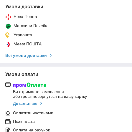
Умови доставки
Нова Пошта
Магазини Rozetka
Укрпошта
Meest ПОШТА
Всі умови доставки
Умови оплати
Ви отримаєте замовлення
або гроші повернуться на вашу картку
Детальніше
Оплатити частинами
Післяплата
Оплата на рахунок