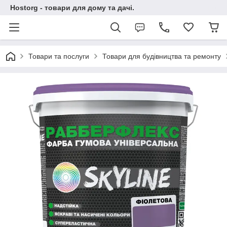
Hostorg - товари для дому та дачі.
Товари та послуги
Товари для будівництва та ремонту