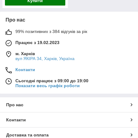
Купити
Про нас
99% позитивних з 384 відгуків за рік
Працює з 19.02.2023
м. Харків
вул ЯКІРА 34, Харків, Україна
Контакти
Сьогодні працює з 09:00 до 19:00
Показати весь графік роботи
Про нас
Контакти
Доставка та оплата