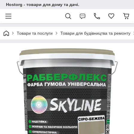
Hostorg - товари для дому та дачі.
Товари та послуги
Товари для будівництва та ремонту