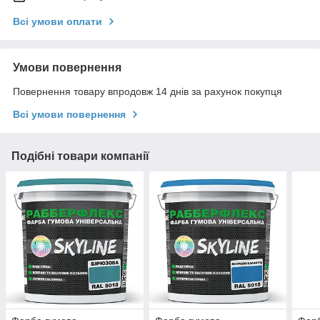
Всі умови оплати
Умови повернення
Повернення товару впродовж 14 днів за рахунок покупця
Всі умови повернення
Подібні товари компанії