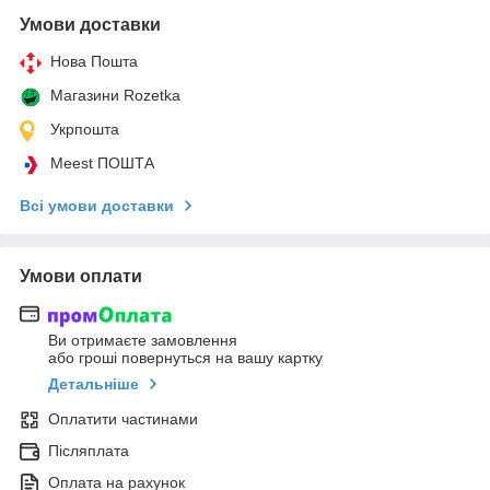
Умови доставки
Нова Пошта
Магазини Rozetka
Укрпошта
Meest ПОШТА
Всі умови доставки
Умови оплати
Ви отримаєте замовлення
або гроші повернуться на вашу картку
Детальніше
Оплатити частинами
Післяплата
Оплата на рахунок