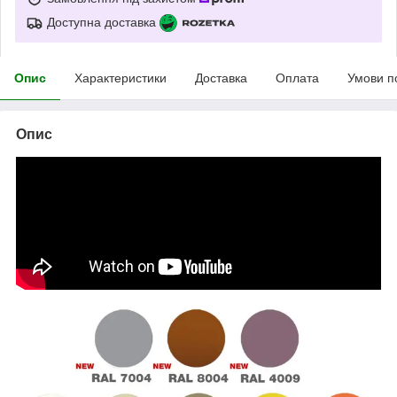
Доступна доставка
Опис
Характеристики
Доставка
Оплата
Умови п
Опис