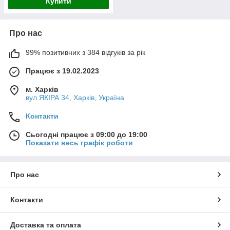
Купити
Про нас
99% позитивних з 384 відгуків за рік
Працює з 19.02.2023
м. Харків
вул ЯКІРА 34, Харків, Україна
Контакти
Сьогодні працює з 09:00 до 19:00
Показати весь графік роботи
Про нас
Контакти
Доставка та оплата