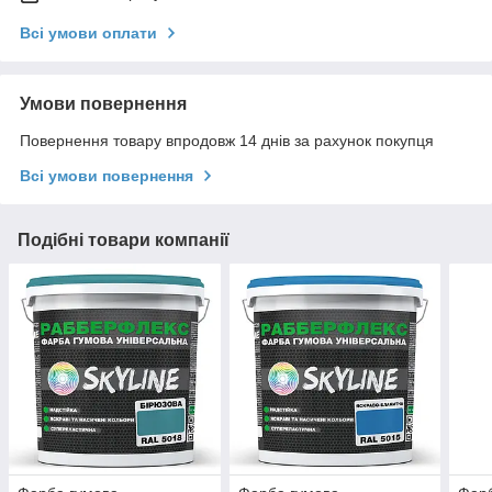
Всі умови оплати
Умови повернення
Повернення товару впродовж 14 днів за рахунок покупця
Всі умови повернення
Подібні товари компанії