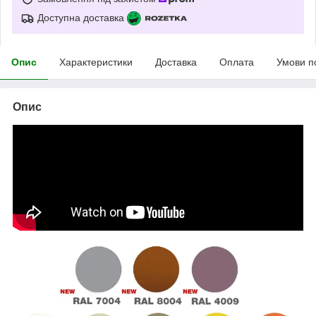
Доступна доставка
Опис
Характеристики
Доставка
Оплата
Умови п
Опис