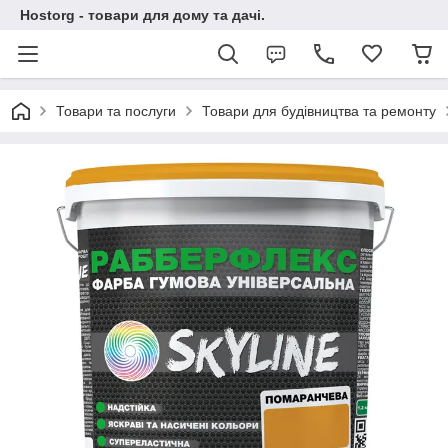
Hostorg - товари для дому та дачі.
Товари та послуги
Товари для будівництва та ремонту