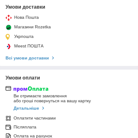
Умови доставки
Нова Пошта
Магазини Rozetka
Укрпошта
Meest ПОШТА
Всі умови доставки
Умови оплати
Ви отримаєте замовлення
або гроші повернуться на вашу картку
Детальніше
Оплатити частинами
Післяплата
Оплата на рахунок