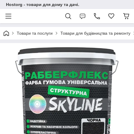
Hostorg - товари для дому та дачі.
Товари та послуги
Товари для будівництва та ремонту