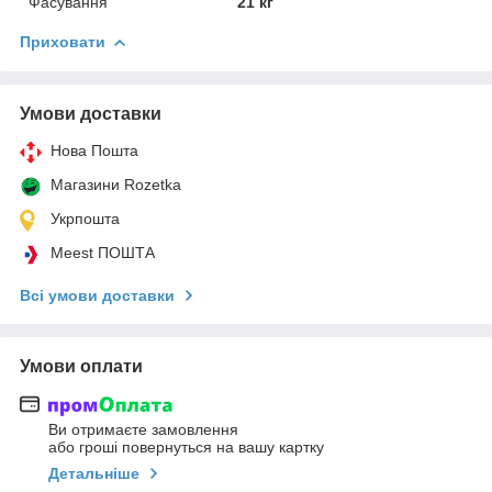
Фасування
21 кг
Приховати
Умови доставки
Нова Пошта
Магазини Rozetka
Укрпошта
Meest ПОШТА
Всі умови доставки
Умови оплати
Ви отримаєте замовлення
або гроші повернуться на вашу картку
Детальніше