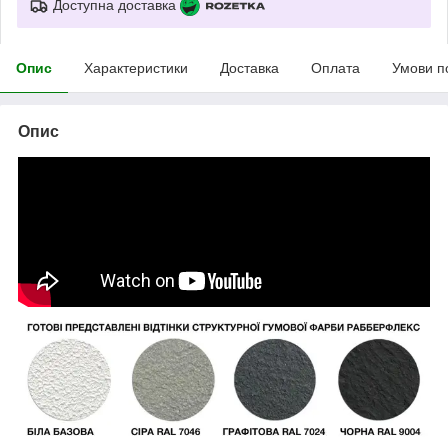
Доступна доставка
Опис
Характеристики
Доставка
Оплата
Умови п
Опис