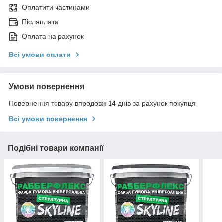
Оплатити частинами
Післяплата
Оплата на рахунок
Всі умови оплати
Умови повернення
Повернення товару впродовж 14 днів за рахунок покупця
Всі умови повернення
Подібні товари компанії