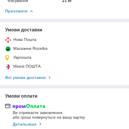
Фасування
21 кг
Приховати
Умови доставки
Нова Пошта
Магазини Rozetka
Укрпошта
Meest ПОШТА
Всі умови доставки
Умови оплати
Ви отримаєте замовлення
або гроші повернуться на вашу картку
Детальніше