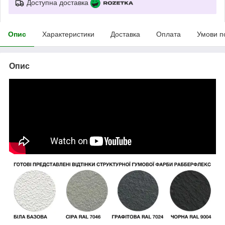
Доступна доставка
Опис
Характеристики
Доставка
Оплата
Умови п
Опис