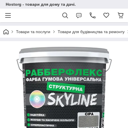
Hostorg - товари для дому та дачі.
Товари та послуги
Товари для будівництва та ремонту