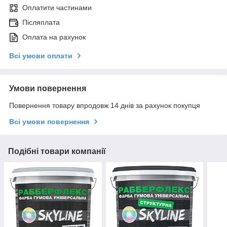
Оплатити частинами
Післяплата
Оплата на рахунок
Всі умови оплати
Умови повернення
Повернення товару впродовж 14 днів за рахунок покупця
Всі умови повернення
Подібні товари компанії