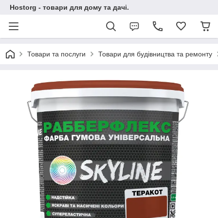
Hostorg - товари для дому та дачі.
Товари та послуги
Товари для будівництва та ремонту