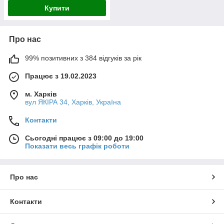
Купити
Про нас
99% позитивних з 384 відгуків за рік
Працює з 19.02.2023
м. Харків
вул ЯКІРА 34, Харків, Україна
Контакти
Сьогодні працює з 09:00 до 19:00
Показати весь графік роботи
Про нас
Контакти