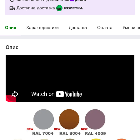
Доступна доставка
Опис
Характеристики
Доставка
Оплата
Умови п
Опис