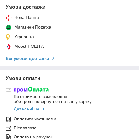
Умови доставки
Нова Пошта
Магазини Rozetka
Укрпошта
Meest ПОШТА
Всі умови доставки
Умови оплати
Ви отримаєте замовлення
або гроші повернуться на вашу картку
Детальніше
Оплатити частинами
Післяплата
Оплата на рахунок