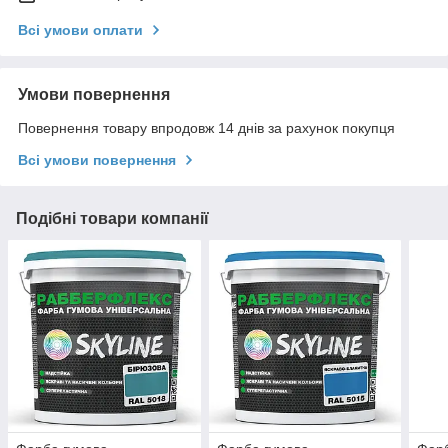
Всі умови оплати
Умови повернення
Повернення товару впродовж 14 днів за рахунок покупця
Всі умови повернення
Подібні товари компанії