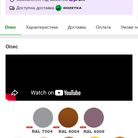
Доступна доставка
Опис
Характеристики
Доставка
Оплата
Умови п
Опис