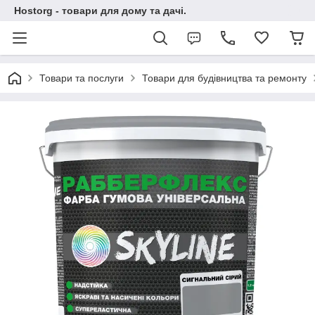
Hostorg - товари для дому та дачі.
Товари та послуги
Товари для будівництва та ремонту