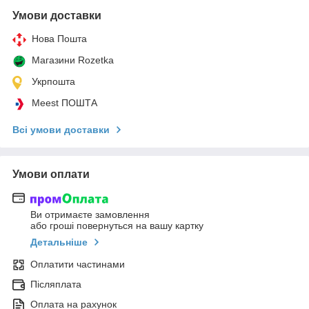
Умови доставки
Нова Пошта
Магазини Rozetka
Укрпошта
Meest ПОШТА
Всі умови доставки
Умови оплати
Ви отримаєте замовлення
або гроші повернуться на вашу картку
Детальніше
Оплатити частинами
Післяплата
Оплата на рахунок