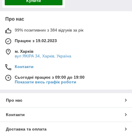
Купити
Про нас
99% позитивних з 384 відгуків за рік
Працює з 19.02.2023
м. Харків
вул ЯКІРА 34, Харків, Україна
Контакти
Сьогодні працює з 09:00 до 19:00
Показати весь графік роботи
Про нас
Контакти
Доставка та оплата