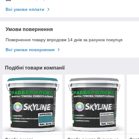
Всі умови оплати
Умови повернення
Повернення товару впродовж 14 днів за рахунок покупця
Всі умови повернення
Подібні товари компанії