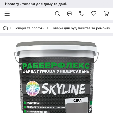
Hostorg - товари для дому та дачі.
Товари та послуги
Товари для будівництва та ремонту