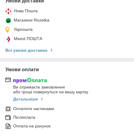
Умови доставки
Нова Пошта
Магазини Rozetka
Укрпошта
Meest ПОШТА
Всі умови доставки
Умови оплати
Ви отримаєте замовлення
або гроші повернуться на вашу картку
Детальніше
Оплатити частинами
Післяплата
Оплата на рахунок