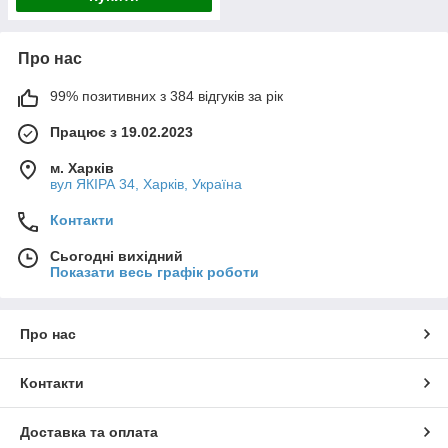
Про нас
99% позитивних з 384 відгуків за рік
Працює з 19.02.2023
м. Харків
вул ЯКІРА 34, Харків, Україна
Контакти
Сьогодні вихідний
Показати весь графік роботи
Про нас
Контакти
Доставка та оплата