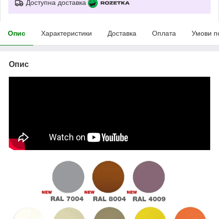
Доступна доставка
Опис
Характеристики
Доставка
Оплата
Умови п
Опис