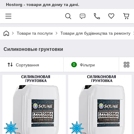
Hostorg - товари для дому та дачі.
Товари та послуги
Товари для будівництва та ремонту
Силиконовые грунтовки
Сортування
0
Фільтри