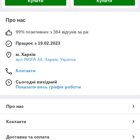
Купити
Купити
Про нас
99% позитивних з 384 відгуків за рік
Працює з 19.02.2023
м. Харків
вул ЯКІРА 34, Харків, Україна
Контакти
Сьогодні вихідний
Показати весь графік роботи
Про нас
Контакти
Доставка та оплата