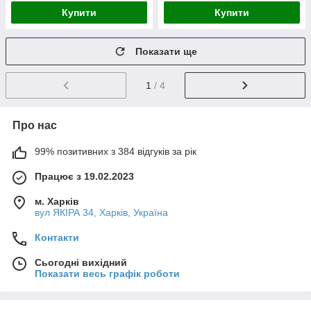
Купити
Купити
Показати ще
1
/ 4
Про нас
99% позитивних з 384 відгуків за рік
Працює з 19.02.2023
м. Харків
вул ЯКІРА 34, Харків, Україна
Контакти
Сьогодні вихідний
Показати весь графік роботи