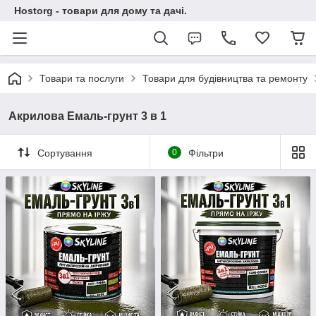
Hostorg - товари для дому та дачі.
Товари та послуги
Товари для будівництва та ремонту
Акрилова Емаль-грунт 3 в 1
Сортування
0
Фільтри