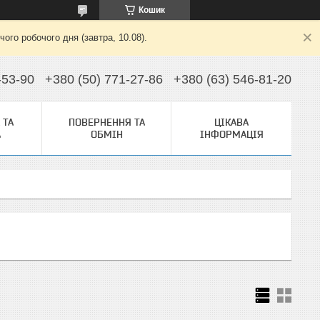
Кошик
ого робочого дня (завтра, 10.08).
-53-90
+380 (50) 771-27-86
+380 (63) 546-81-20
 ТА
ПОВЕРНЕННЯ ТА
ЦІКАВА
А
ОБМІН
ІНФОРМАЦІЯ