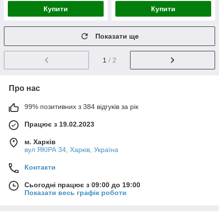
Купити
Купити
Показати ще
1
/ 2
Про нас
99% позитивних з 384 відгуків за рік
Працює з 19.02.2023
м. Харків
вул ЯКІРА 34, Харків, Україна
Контакти
Сьогодні працює з 09:00 до 19:00
Показати весь графік роботи