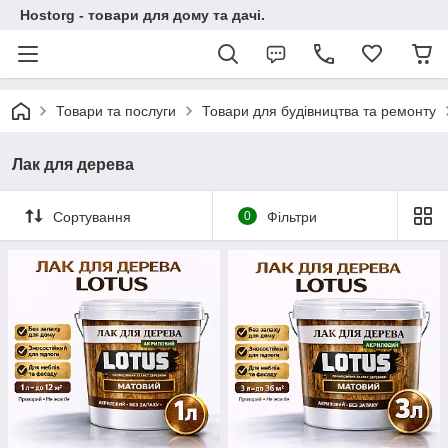
Hostorg - товари для дому та дачі.
Товари та послуги
Товари для будівництва та ремонту
Лак для дерева
Сортування
0
Фільтри