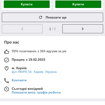
Купити
Купити
Показати ще
1
/ 2
Про нас
99% позитивних з 384 відгуків за рік
Працює з 19.02.2023
м. Харків
вул ЯКІРА 34, Харків, Україна
Контакти
Сьогодні вихідний
Показати весь графік роботи