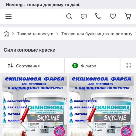
Hostorg - товари для дому та дачі.
Товари та послуги
Товари для будівництва та ремонту
Силиконовые краски
Сортування
0
Фільтри