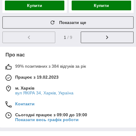
Купити
Купити
Показати ще
1
/ 9
Про нас
99% позитивних з 384 відгуків за рік
Працює з 19.02.2023
м. Харків
вул ЯКІРА 34, Харків, Україна
Контакти
Сьогодні працює з 09:00 до 19:00
Показати весь графік роботи